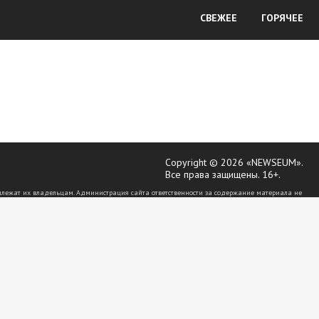
СВЕЖЕЕ
ГОРЯЧЕЕ
Copyright © 2026 «NEWSEUM».
Все права защищены. 16+.
длежат их владельцам. Администрация сайта ответственности за содержание материала не