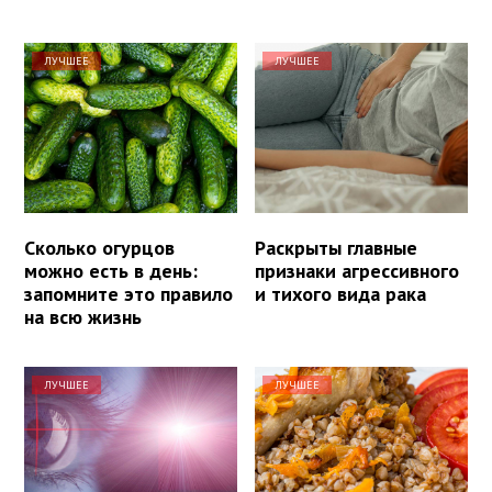
ЛУЧШЕЕ
ЛУЧШЕЕ
Сколько огурцов
Раскрыты главные
можно есть в день:
признаки агрессивного
запомните это правило
и тихого вида рака
на всю жизнь
ЛУЧШЕЕ
ЛУЧШЕЕ