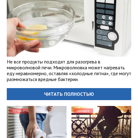
Не все продукты подходят для разогрева в
микроволновой печи. Микроволновка может нагревать
еду неравномерно, оставляя «холодные пятна», где могут
размножаться вредные бактерии.
ЧИТАТЬ ПОЛНОСТЬЮ
ЛУЧШЕЕ
ЛУЧШЕЕ