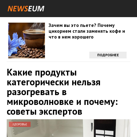
Зачем вы это пьете? Почему
цикорием стали заменять кофе и
что в нем хорошего
ПОДРОБНЕЕ
Какие продукты
категорически нельзя
разогревать в
микроволновке и почему:
советы экспертов
ЗДОРОВЬЕ