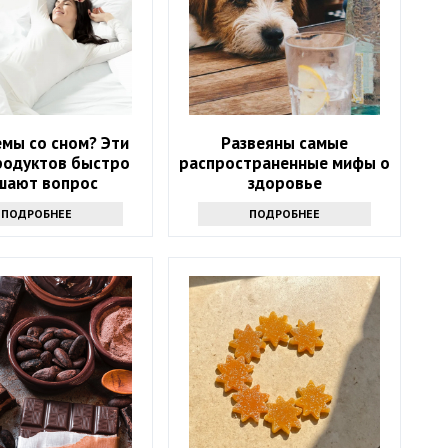
мы со сном? Эти
Развеяны самые
родуктов быстро
распространенные мифы о
шают вопрос
здоровье
ПОДРОБНЕЕ
ПОДРОБНЕЕ