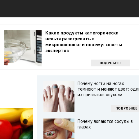
Какие продукты категорически
нельзя разогревать в
микроволновке и почему: советы
экспертов
ПОДРОБНЕЕ
е
Почему ногти на ногах
темнеют и меняют цвет: оди
из признаков опухоли
ПОДРОБНЕЕ
Почему лопаются сосуды в
глазах