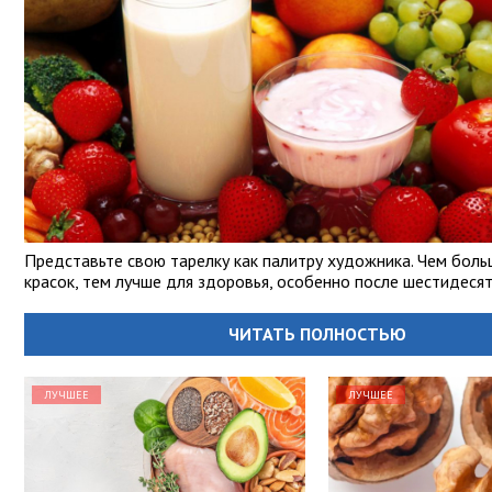
Представьте свою тарелку как палитру художника. Чем боль
красок, тем лучше для здоровья, особенно после шестидесят
ЧИТАТЬ ПОЛНОСТЬЮ
ЛУЧШЕЕ
ЛУЧШЕЕ