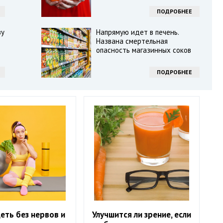
ПОДРОБНЕЕ
зу
Напрямую идет в печень.
Названа смертельная
опасность магазинных соков
ПОДРОБНЕЕ
еть без нервов и
Улучшится ли зрение, если