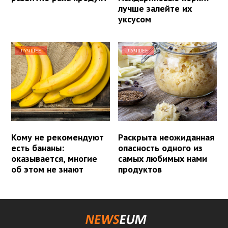
лучше залейте их
уксусом
ЛУЧШЕЕ
ЛУЧШЕЕ
Кому не рекомендуют
Раскрыта неожиданная
есть бананы:
опасность одного из
оказывается, многие
самых любимых нами
об этом не знают
продуктов