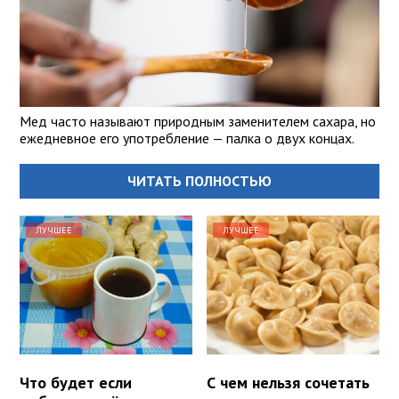
Мед часто называют природным заменителем сахара, но
ежедневное его употребление — палка о двух концах.
ЧИТАТЬ ПОЛНОСТЬЮ
ЛУЧШЕЕ
ЛУЧШЕЕ
Что будет если
С чем нельзя сочетать