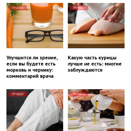
ЛУЧШЕЕ
ЛУЧШЕЕ
Улучшится ли зрение,
Какую часть курицы
если вы будете есть
лучше не есть: многие
морковь и чернику:
заблуждаются
комментарий врача
ЛУЧШЕЕ
ЛУЧШЕЕ