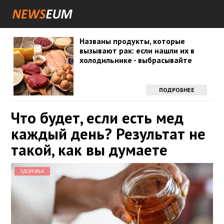
Названы продукты, которые
вызывают рак: если нашли их в
холодильнике - выбрасывайте
ПОДРОБНЕЕ
Что будет, если есть мед
каждый день? Результат не
такой, как вы думаете
ЗДОРОВЬЕ