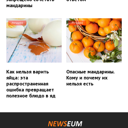
мандарины
ЛУЧШЕЕ
ЛУЧШЕЕ
Как нельзя варить
Опасные мандарины.
яйца: эта
Кому и почему их
распространенная
нельзя есть
ошибка превращает
полезное блюдо в яд