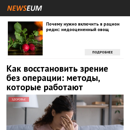
Почему нужно включить в рацион
редис: недооцененный овощ
ПОДРОБНЕЕ
Как восстановить зрение
без операции: методы,
которые работают
ЗДОРОВЬЕ