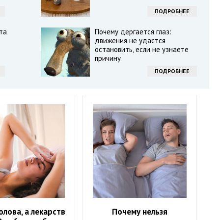
ПОДРОБНЕЕ
та
Почему дергается глаз:
движения не удастся
остановить, если не узнаете
причину
ПОДРОБНЕЕ
олова, а лекарств
Почему нельзя