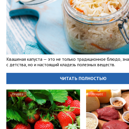
Квашеная капуста — это не только традиционное блюдо, зн
с детства, но и настоящий кладезь полезных веществ.
ЧИТАТЬ ПОЛНОСТЬЮ
ЛУЧШЕЕ
ЛУЧШЕЕ