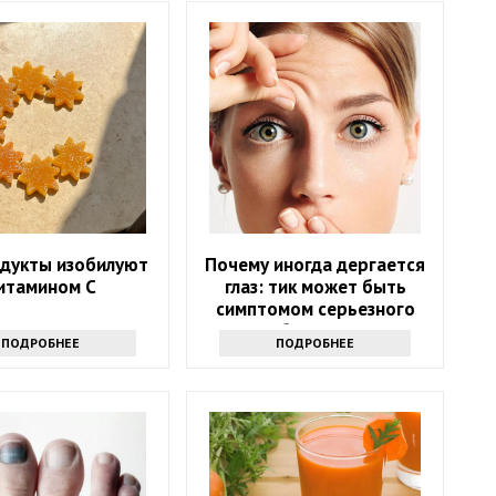
одукты изобилуют
Почему иногда дергается
итамином С
глаз: тик может быть
симптомом серьезного
заболевания
ПОДРОБНЕЕ
ПОДРОБНЕЕ